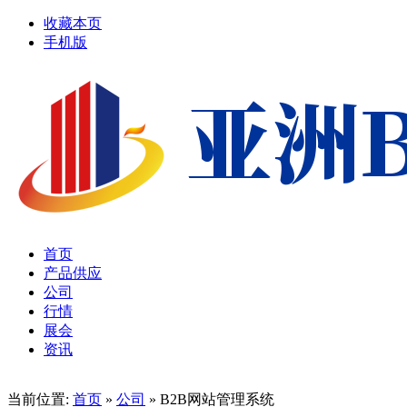
收藏本页
手机版
首页
产品供应
公司
行情
展会
资讯
当前位置:
首页
»
公司
» B2B网站管理系统