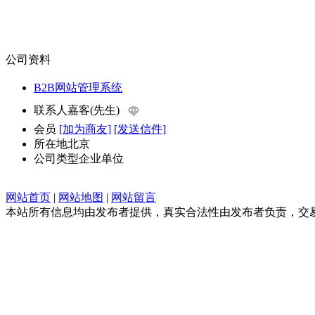
公司资料
B2B网站管理系统
联系人
嘉客(先生)
会员
[加为商友]
[发送信件]
所在地
北京
公司类型
企业单位
网站首页
|
网站地图
|
网站留言
本站所有信息均由发布者提供，真实合法性由发布者负责，交易请谨