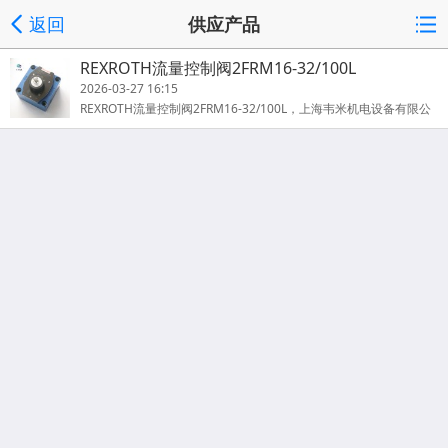
返回
供应产品
REXROTH流量控制阀2FRM16-32/100L
2026-03-27 16:15
REXROTH流量控制阀2FRM16-32/100L，上海韦米机电设备有限公
司主营产品，销售热线：13524123009；联系人：雷青；产品实拍
图片，原