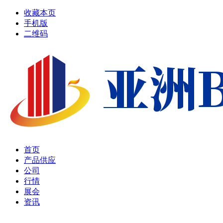
收藏本页
手机版
二维码
首页
产品供应
公司
行情
展会
资讯