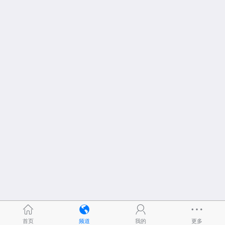
首页
频道
我的
更多