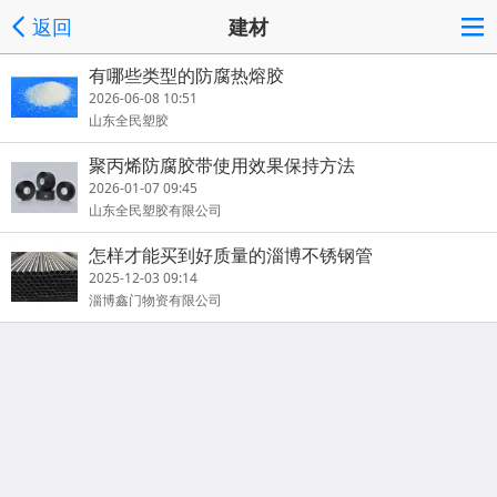
返回
建材
有哪些类型的防腐热熔胶
2026-06-08 10:51
山东全民塑胶
聚丙烯防腐胶带使用效果保持方法
2026-01-07 09:45
山东全民塑胶有限公司
怎样才能买到好质量的淄博不锈钢管
2025-12-03 09:14
淄博鑫门物资有限公司