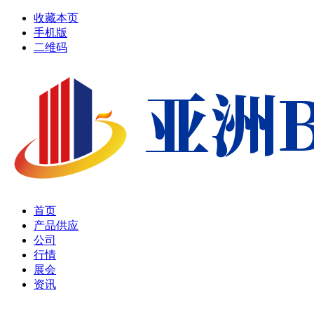
收藏本页
手机版
二维码
首页
产品供应
公司
行情
展会
资讯