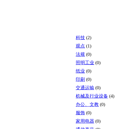
科技
(2)
观点
(1)
法规
(0)
照明工业
(0)
纸业
(0)
印刷
(0)
交通运输
(0)
机械及行业设备
(4)
办公、文教
(0)
服饰
(0)
家用电器
(0)