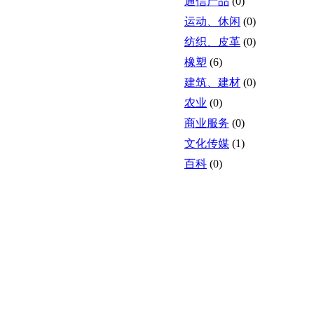
通信产品
(0)
运动、休闲
(0)
纺织、皮革
(0)
橡塑
(6)
建筑、建材
(0)
农业
(0)
商业服务
(0)
文化传媒
(1)
百科
(0)