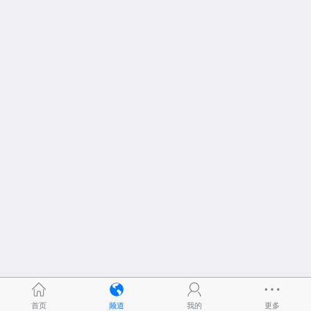
首页
频道
我的
更多