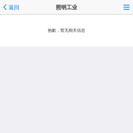
返回
照明工业
抱歉，暂无相关信息