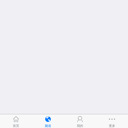
首页
频道
我的
更多