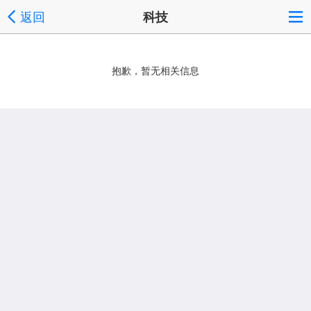
返回
科技
抱歉，暂无相关信息