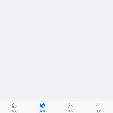
首页
频道
我的
更多